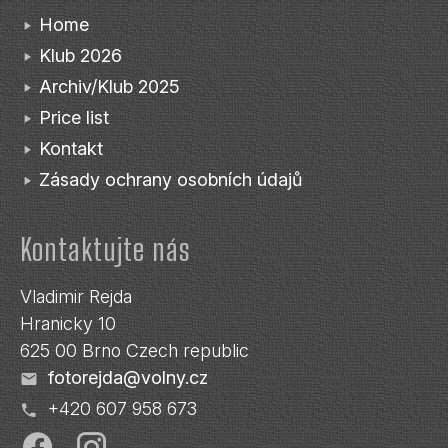
Home
Klub 2026
Archiv/Klub 2025
Price list
Kontakt
Zásady ochrany osobních údajů
Kontaktujte nás
Vladimir Rejda
Hranicky 10
625 00 Brno Czech republic
fotorejda@volny.cz
+420 607 958 673