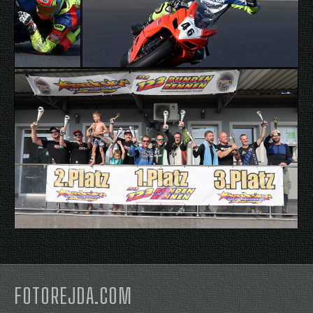
FOTOREJDA.COM