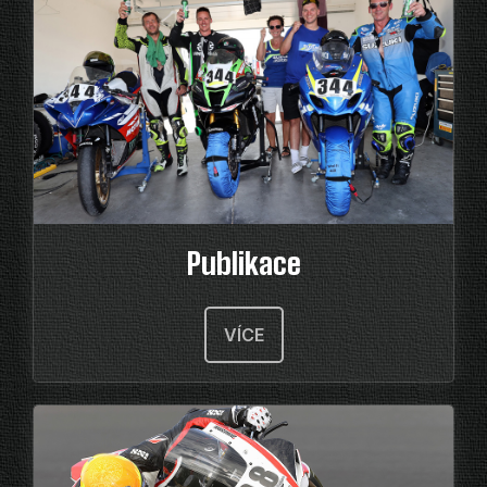
Publikace
VÍCE