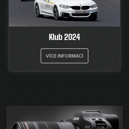
Klub 2024
VÍCE INFORMACÍ