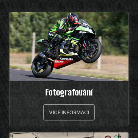
Fotografování
VÍCE INFORMACÍ