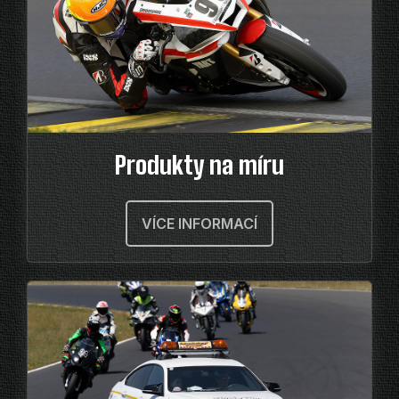
Produkty na míru
VÍCE INFORMACÍ