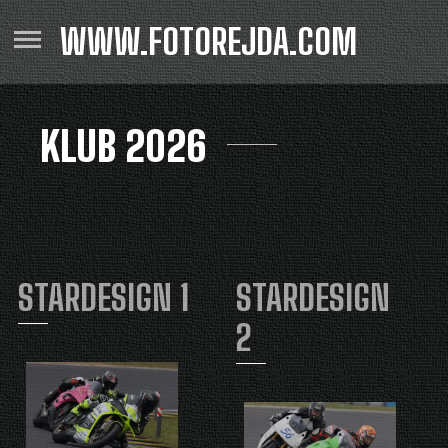
WWW.FOTOREJDA.COM
KLUB 2026
STARDESIGN 1
STARDESIGN
2