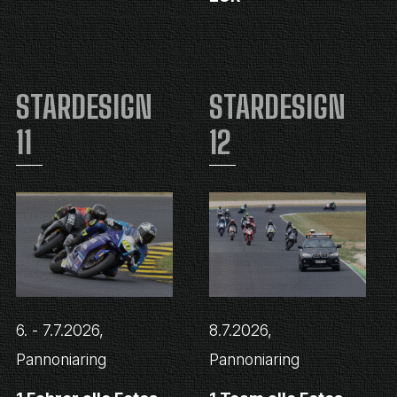
STARDESIGN
STARDESIGN
11
12
6. - 7.7.2026,
8.7.2026,
Pannoniaring
Pannoniaring