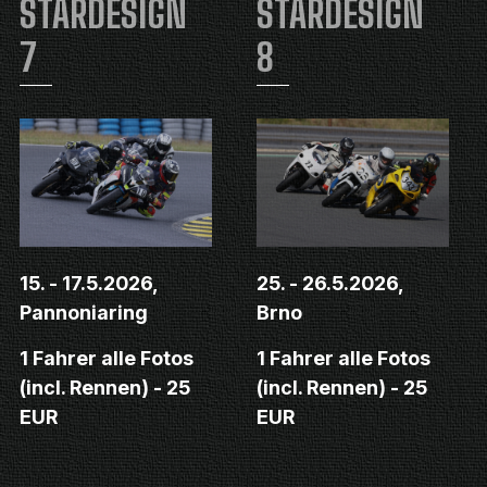
STARDESIGN
STARDESIGN
7
8
15. - 17.5.2026,
25. - 26.5.2026,
Pannoniaring
Brno
1 Fahrer alle Fotos
1 Fahrer alle Fotos
(incl. Rennen) - 25
(incl. Rennen) - 25
EUR
EUR