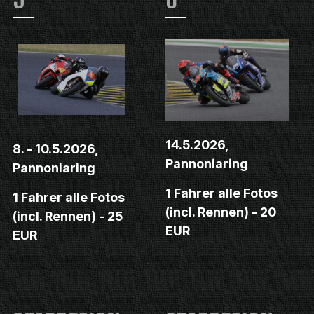
14.5.2026,
8. - 10.5.2026,
Pannoniaring
Pannoniaring
1 Fahrer alle Fotos
1 Fahrer alle Fotos
(incl. Rennen) - 20
(incl. Rennen) - 25
EUR
EUR