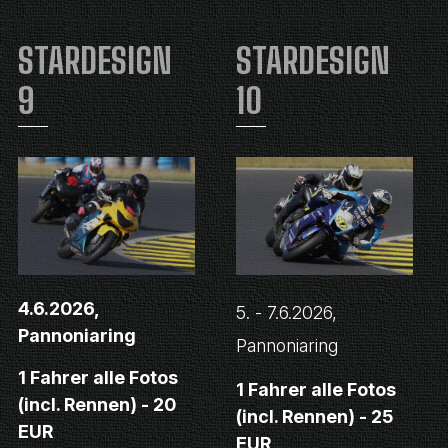
STARDESIGN
STARDESIGN
9
10
4.6.2026,
5. - 7.6.2026,
Pannoniaring
Pannoniaring
1 Fahrer alle Fotos
1 Fahrer alle Fotos
(incl. Rennen) - 20
(incl. Rennen) - 25
EUR
EUR