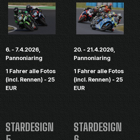
6. - 7.4.2026,
20. - 21.4.2026,
Pannoniaring
Pannoniaring
1 Fahrer alle Fotos
1 Fahrer alle Fotos
(incl. Rennen) - 25
(incl. Rennen) - 25
EUR
EUR
STARDESIGN
STARDESIGN
5
6