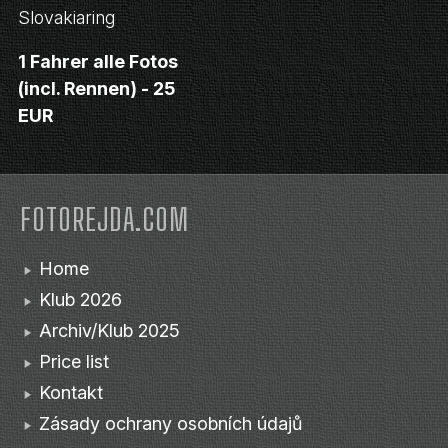
Slovakiaring
1 Fahrer alle Fotos
(incl. Rennen) - 25
EUR
FOTOREJDA.COM
Home
Klub 2026
Archiv/Klub 2025
Price list
Kontakt
Zásady ochrany osobních údajů